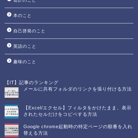
会計のこと
本のこと
自己啓発のこと
英語のこと
趣味のこと
【IT】記事のランキング
メールに共有フォルダのリンクを張り付ける方法
【Excel/エクセル】フィルタをかけたまま、表示
されたセルだけをコピペする方法
Google chrome起動時の特定ページの順番を入れ
替える方法