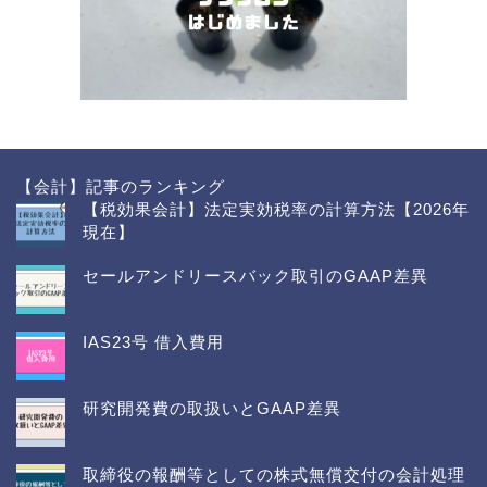
【会計】記事のランキング
【税効果会計】法定実効税率の計算方法【2026年
現在】
セールアンドリースバック取引のGAAP差異
IAS23号 借入費用
研究開発費の取扱いとGAAP差異
取締役の報酬等としての株式無償交付の会計処理