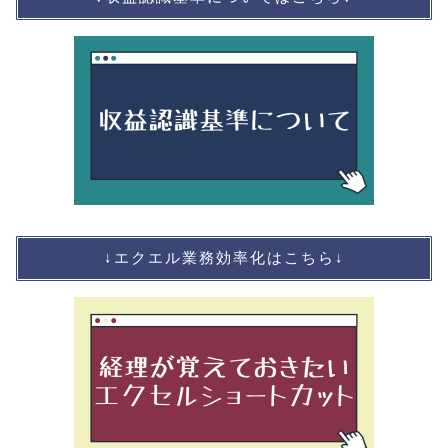
↓エクエル業務効率化はこちら↓