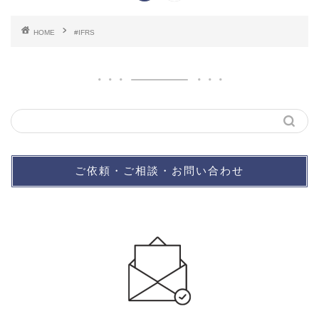
HOME
#IFRS
ご依頼・ご相談・お問い合わせ