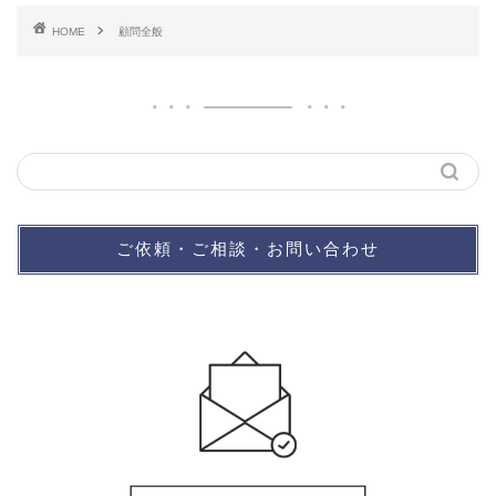
HOME
顧問全般
ご依頼・ご相談・お問い合わせ