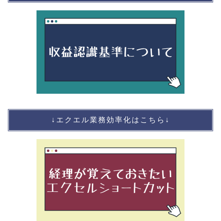
↓エクエル業務効率化はこちら↓