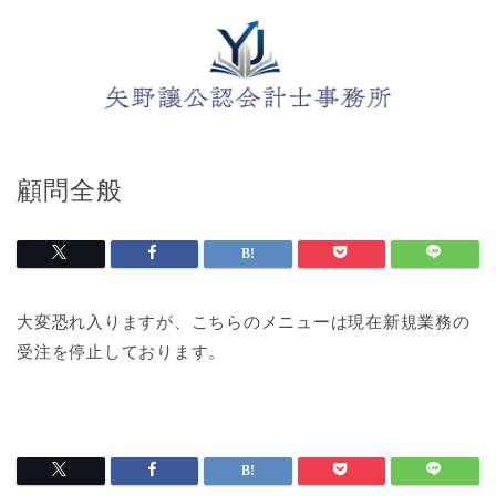
顧問全般
大変恐れ入りますが、こちらのメニューは現在新規業務の
受注を停止しております。