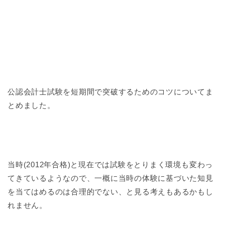
公認会計士試験を短期間で突破するためのコツについてま
とめました。
当時(2012年合格)と現在では試験をとりまく環境も変わっ
てきているようなので、一概に当時の体験に基づいた知見
を当てはめるのは合理的でない、と見る考えもあるかもし
れません。