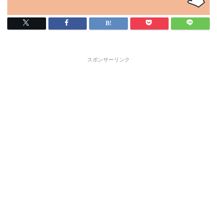
スポンサーリンク