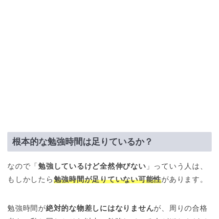
根本的な勉強時間は足りているか？
なので「
勉強しているけど全然伸びない
」っていう人は、
もしかしたら
勉強時間が足りていない可能性
があります。
勉強時間が
絶対的な物差しにはなりません
が、周りの合格