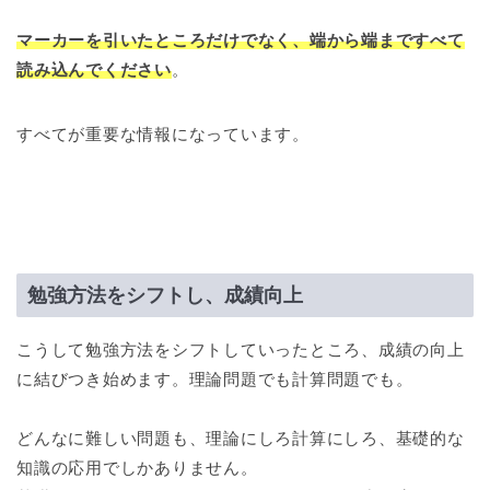
マーカーを引いたところだけでなく、端から端まですべて
読み込んでください
。
すべてが重要な情報になっています。
勉強方法をシフトし、成績向上
こうして勉強方法をシフトしていったところ、成績の向上
に結びつき始めます。理論問題でも計算問題でも。
どんなに難しい問題も、理論にしろ計算にしろ、基礎的な
知識の応用でしかありません。