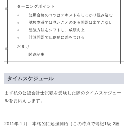
ターニングポイント
短期合格のコツはテキストをしっかり読み込む
試験本番では見たことのある問題は出てこない
勉強方法をシフトし、成績向上
計算問題で圧倒的に差をつける
おまけ
関連記事
タイムスケジュール
まず私の公認会計士試験を受験した際のタイムスケジュー
ルをお伝えします。
2011年１月 本格的に勉強開始（この時点で簿記1級,2級