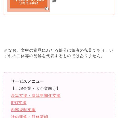
訣
※なお、文中の意見にわたる部分は筆者の私見であり、い
ずれの団体等の見解を代表するものではありません。
サービスメニュー
【上場企業・大企業向け】
決算支援・決算早期化支援
IPO支援
内部統制支援
社内研修・研修講師