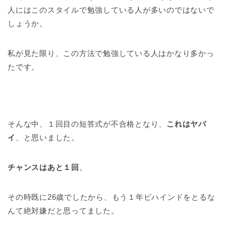
人にはこのスタイルで勉強している人が多いのではないで
しょうか。
私が見た限り、この方法で勉強している人はかなり多かっ
たです。
そんな中、１回目の短答式が不合格となり、
これはヤバ
イ
、と思いました。
チャンスはあと１回
。
その時既に26歳でしたから、もう１年ビハインドをとるな
んて絶対嫌だと思ってました。