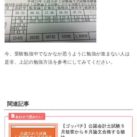
今、受験勉強中でなかなか思うように勉強が進まない人は
是非、上記の勉強方法を参考にしてみてください。
関連記事
【ゴッパチ】公認会計士試験５
月短答から８月論文合格する秘