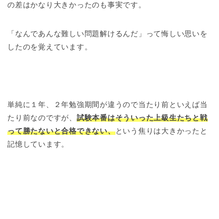
の差はかなり大きかったのも事実です。
「なんであんな難しい問題解けるんだ」って悔しい思いを
したのを覚えています。
単純に１年、２年勉強期間が違うので当たり前といえば当
たり前なのですが、
試験本番はそういった上級生たちと戦
って勝たないと合格できない、
という焦りは大きかったと
記憶しています。