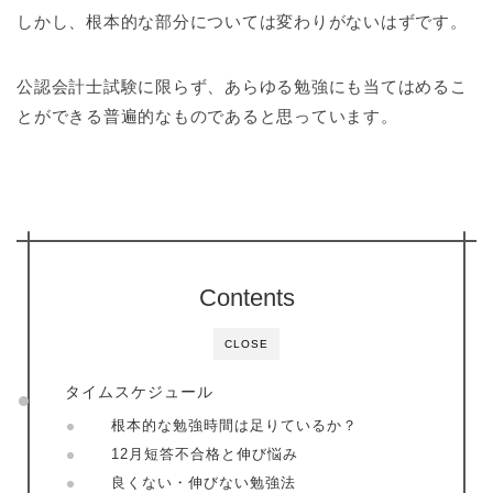
しかし、根本的な部分については変わりがないはずです。
公認会計士試験に限らず、あらゆる勉強にも当てはめるこ
とができる普遍的なものであると思っています。
Contents
CLOSE
タイムスケジュール
根本的な勉強時間は足りているか？
12月短答不合格と伸び悩み
良くない・伸びない勉強法