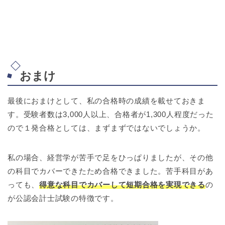
おまけ
最後におまけとして、私の合格時の成績を載せておきま
す。受験者数は3,000人以上、合格者が1,300人程度だった
ので１発合格としては、まずまずではないでしょうか。
私の場合、経営学が苦手で足をひっぱりましたが、その他
の科目でカバーできたため合格できました。苦手科目があ
っても、
得意な科目でカバーして短期合格を実現できる
の
が公認会計士試験の特徴です。