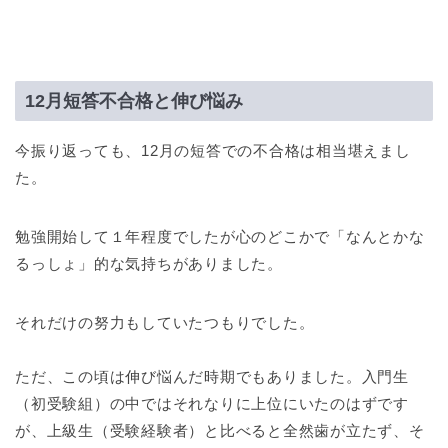
12月短答不合格と伸び悩み
今振り返っても、12月の短答での不合格は相当堪えまし
た。
勉強開始して１年程度でしたが心のどこかで「なんとかな
るっしょ」的な気持ちがありました。
それだけの努力もしていたつもりでした。
ただ、この頃は伸び悩んだ時期でもありました。入門生
（初受験組）の中ではそれなりに上位にいたのはずです
が、上級生（受験経験者）と比べると全然歯が立たず、そ