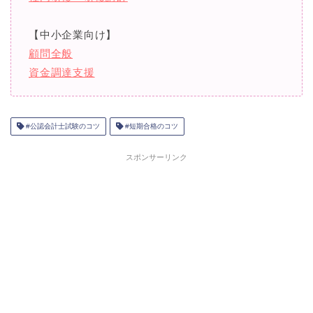
【中小企業向け】
顧問全般
資金調達支援
#公認会計士試験のコツ
#短期合格のコツ
スポンサーリンク