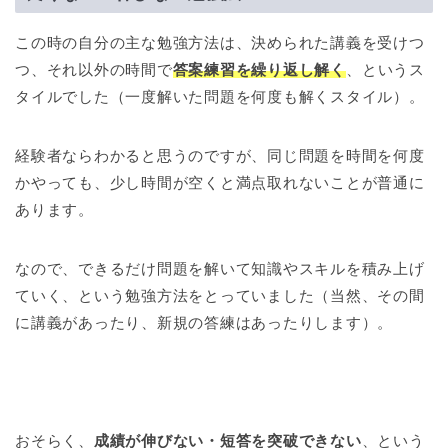
この時の自分の主な勉強方法は、決められた講義を受けつ
つ、それ以外の時間で
答案練習を繰り返し解く
、というス
タイルでした（一度解いた問題を何度も解くスタイル）。
経験者ならわかると思うのですが、同じ問題を時間を何度
かやっても、少し時間が空くと満点取れないことが普通に
あります。
なので、できるだけ問題を解いて知識やスキルを積み上げ
ていく、という勉強方法をとっていました（当然、その間
に講義があったり、新規の答練はあったりします）。
おそらく、
成績が伸びない・短答を突破できない
、という