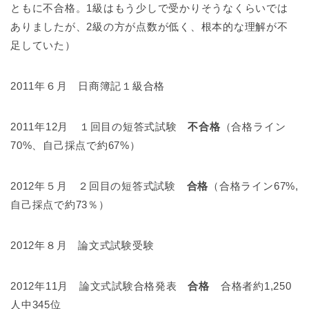
ともに不合格。1級はもう少しで受かりそうなくらいでは
ありましたが、2級の方が点数が低く、根本的な理解が不
足していた）
2011年６月 日商簿記１級合格
2011年12月 １回目の短答式試験
不合格
（合格ライン
70%、自己採点で約67%）
2012年５月 ２回目の短答式試験
合格
（合格ライン67%,
自己採点で約73％）
2012年８月 論文式試験受験
2012年11月 論文式試験合格発表
合格
合格者約1,250
人中345位