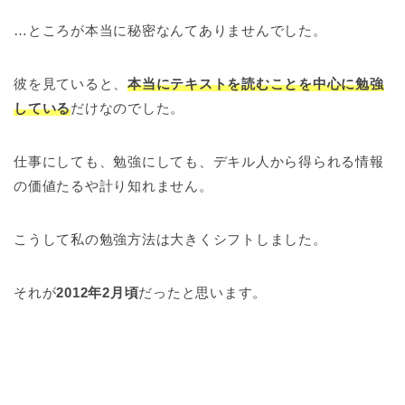
…ところが本当に秘密なんてありませんでした。
彼を見ていると、
本当にテキストを読むことを中心に勉強
している
だけなのでした。
仕事にしても、勉強にしても、デキル人から得られる情報
の価値たるや計り知れません。
こうして私の勉強方法は大きくシフトしました。
それが
2012年2月頃
だったと思います。