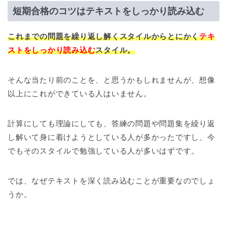
短期合格のコツはテキストをしっかり読み込む
これまでの問題を繰り返し解くスタイルからとにかく
テキ
ストをしっかり読み込む
スタイル。
そんな当たり前のことを、と思うかもしれませんが、想像
以上にこれができている人はいません。
計算にしても理論にしても、答練の問題や問題集を繰り返
し解いて身に着けようとしている人が多かったですし、今
でもそのスタイルで勉強している人が多いはずです。
では、なぜテキストを深く読み込むことが重要なのでしょ
うか。