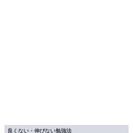
良くない・伸びない勉強法