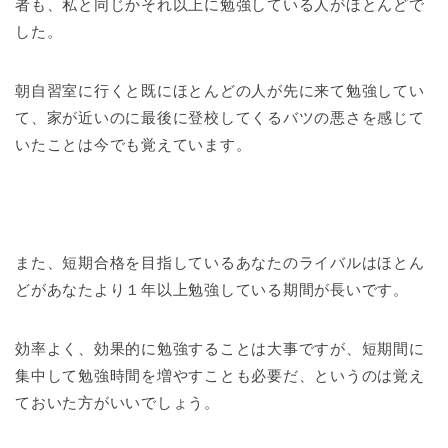
者も、私と同じかそれ以上に勉強している人がほとんどで
した。
朝自習室に行くと既にほとんどの人が先に来て勉強してい
て、家が近いのに最後に登校してくるバツの悪さを感じて
いたことは今でも覚えています。
また、短期合格を目指しているあなたのライバルはほとん
どがあなたより１年以上勉強している期間が長いです。
効率よく、効果的に勉強することは大事ですが、短期間に
集中して勉強時間を増やすことも必要だ、というのは覚え
ておいた方がいいでしょう。