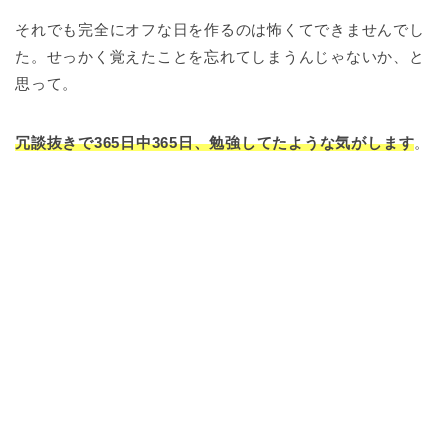
それでも完全にオフな日を作るのは怖くてできませんでし
た。せっかく覚えたことを忘れてしまうんじゃないか、と
思って。
冗談抜きで365日中365日、勉強してたような気がします
。