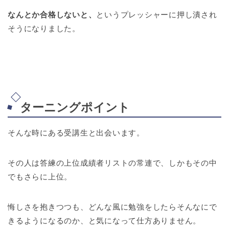
なんとか合格しないと、
というプレッシャーに押し潰され
そうになりました。
ターニングポイント
そんな時にある受講生と出会います。
その人は答練の上位成績者リストの常連で、しかもその中
でもさらに上位。
悔しさを抱きつつも、どんな風に勉強をしたらそんなにで
きるようになるのか、と気になって仕方ありません。