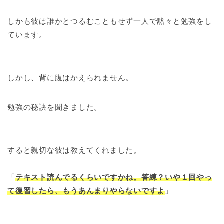
しかも彼は誰かとつるむこともせず一人で黙々と勉強をし
ています。
しかし、背に腹はかえられません。
勉強の秘訣を聞きました。
すると親切な彼は教えてくれました。
「
テキスト読んでるくらいですかね。答練？いや１回やっ
て復習したら、もうあんまりやらないですよ
」