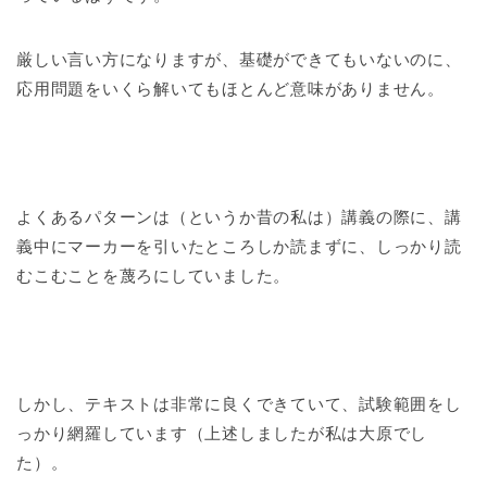
厳しい言い方になりますが、基礎ができてもいないのに、
応用問題をいくら解いてもほとんど意味がありません。
よくあるパターンは（というか昔の私は）講義の際に、講
義中にマーカーを引いたところしか読まずに、しっかり読
むこむことを蔑ろにしていました。
しかし、テキストは非常に良くできていて、試験範囲をし
っかり網羅しています（上述しましたが私は大原でし
た）。