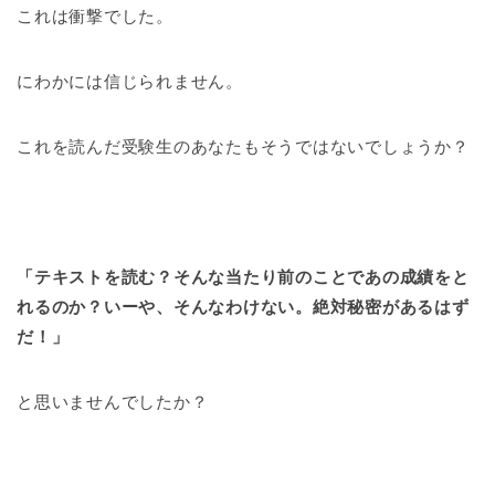
これは衝撃でした。
にわかには信じられません。
これを読んだ受験生のあなたもそうではないでしょうか？
「テキストを読む？そんな当たり前のことであの成績をと
れるのか？いーや、そんなわけない。絶対秘密があるは
ず
だ！」
と思いませんでしたか？