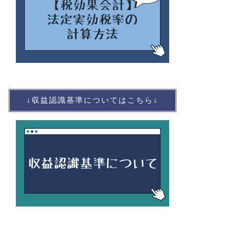
↓収益認識基準についてはこちら↓