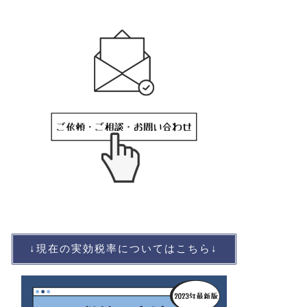
↓現在の実効税率についてはこちら↓