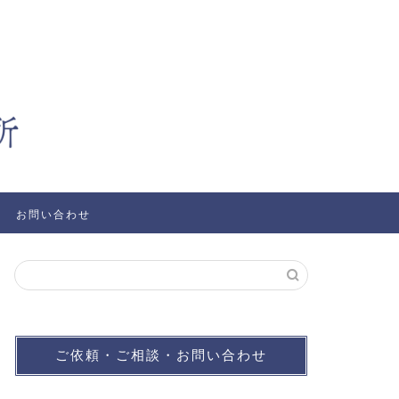
お問い合わせ
ご依頼・ご相談・お問い合わせ