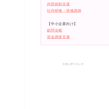
内部統制支援
社内研修・研修講師
【中小企業向け】
顧問全般
資金調達支援
スポンサーリンク