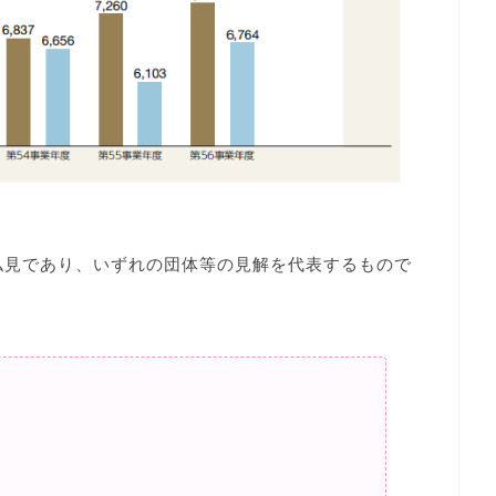
私見であり、いずれの団体等の見解を代表するもので