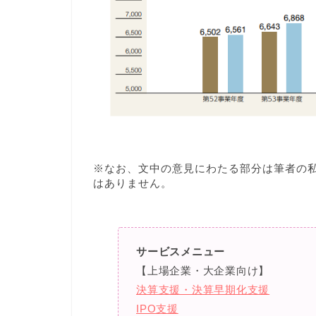
※なお、文中の意見にわたる部分は筆者の
はありません。
サービスメニュー
【上場企業・大企業向け】
決算支援・決算早期化支援
IPO支援