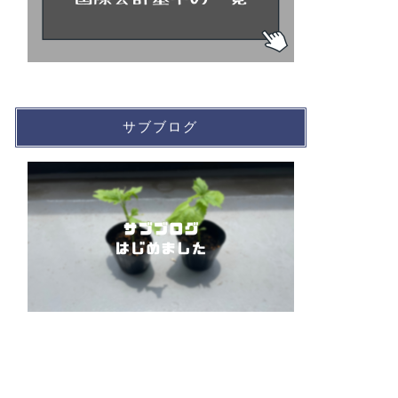
サブブログ