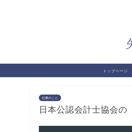
トップページ
仕事のこと
日本公認会計士協会の「Ann