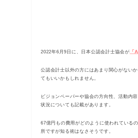
2022年6月9日に、日本公認会計士協会が
「A
公認会計士以外の方にはあまり関心がないか
てもいいかもしれません。
ビジョンペーパーや協会の方向性、活動内容
状況についても記載があります。
67億円もの費用がどのように使われている
所ですが知る術はなさそうです。