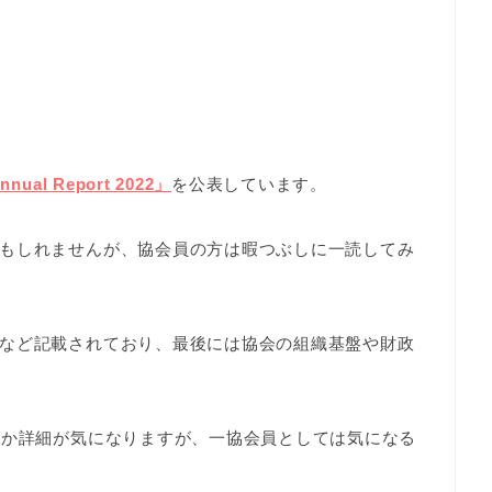
nnual Report 2022」
を公表しています。
もしれませんが、協会員の方は暇つぶしに一読してみ
など記載されており、最後には協会の組織基盤や財政
のか詳細が気になりますが、一協会員としては気になる