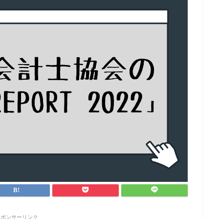
スポンサーリンク