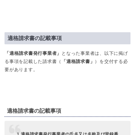
適格請求書の記載事項
「適格請求書発行事業者」
となった事業者は、以下に掲げ
る事項を記載した請求書（
「適格請求書」
）を交付する必
要があります。
適格請求書の記載事項
1.適格請求書発行事業者の氏名又は名称及び登録番