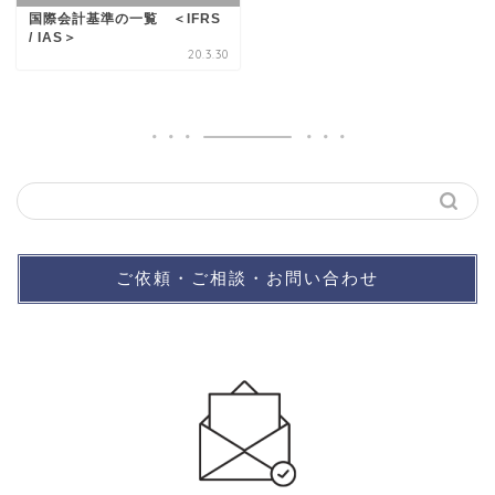
国際会計基準の一覧 ＜IFRS
/ IAS＞
20.3.30
ご依頼・ご相談・お問い合わせ