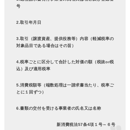
号
2.取引年月日
3.取引（譲渡資産、提供役務等）内容（軽減税率の
対象品目である場合はその旨）
4.税率ごとに区分して合計した対価の額（税抜or税
込）及び適用税率
5.消費税額等（端数処理は一請求書当たり、税率ご
とに１回ずつ）
6.書類の交付を受ける事業者の氏名又は名称
新消費税法57条4項１号～６号