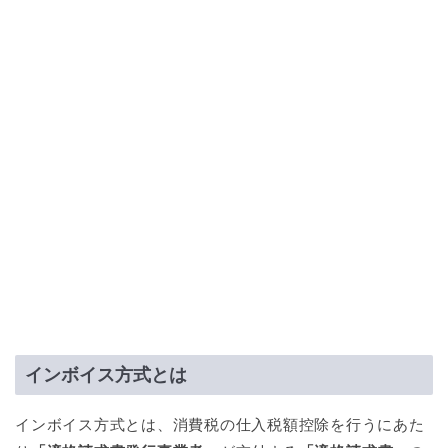
インボイス方式とは
インボイス方式とは、消費税の仕入税額控除を行うにあた