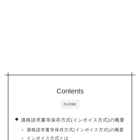
Contents
CLOSE
適格請求書等保存方式(インボイス方式)の概要
適格請求書等保存方式(インボイス方式)の概要
インボイス方式とは