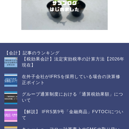
【会計】記事のランキング
【税効果会計】法定実効税率の計算方法【2026年
現在】
在外子会社がIFRSを採用している場合の決算修
正ポイント
グループ通算制度における「通算税効果額」につ
いて
【解説】 IFRS第9号「金融商品」FVTOCIについ
て