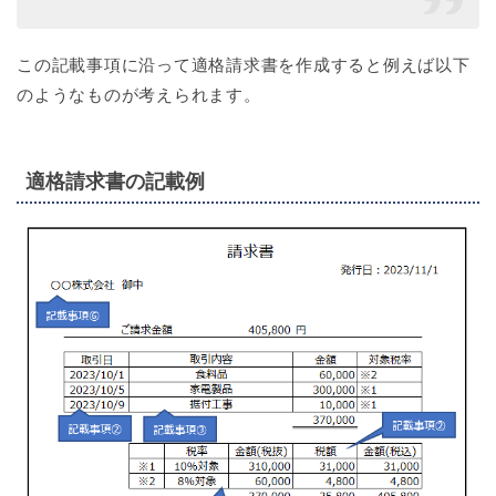
この記載事項に沿って適格請求書を作成すると例えば以下
のようなものが考えられます。
適格請求書の記載例