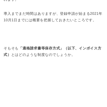
導入までまだ時間はありますが、登録申請が始まる2021年
10月1日までには概要を把握しておきたいところです。
そもそも
「適格請求書等保存方式」（以下、インボイス方
式）
とはどのような制度なのでしょうか。