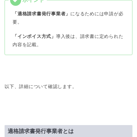
「適格請求書発行事業者」
になるためには申請が必
要。
「インボイス方式」
導入後は、請求書に定められた
内容を記載。
以下、詳細について確認します。
適格請求書発行事業者とは