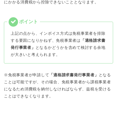
にかかる消費税から控除できないこととなります。
上記の点から、インボイス方式は免税事業者を排除
する要因になりかねず、免税事業者は
「適格請求書
発行事業者」
となるかどうかを含めて検討する余地
が大きいと考えられます。
※免税事業者が申請して
「適格請求書発行事業者」
となる
ことは可能ですが、その場合、免税事業者から課税事業者
になるため消費税を納付しなければならず、益税を受ける
ことはできなくなります。