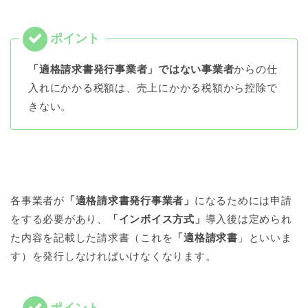
「適格請求書発行事業者」ではない事業者
からの仕
入れにかかる税額は、売上にかかる税額から控除で
きない。
各事業者が
「適格請求書発行事業者」
になるためには申請
をする必要があり、
「インボイス方式」
導入後は定められ
た内容を記載した請求書（これを
「適格請求書
」といいま
す）を発行しなければいけなくなります。