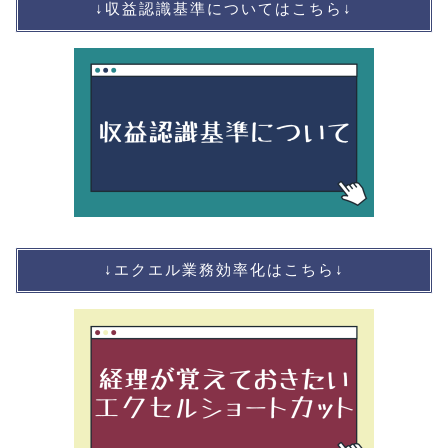
↓収益認識基準についてはこちら↓
↓エクエル業務効率化はこちら↓