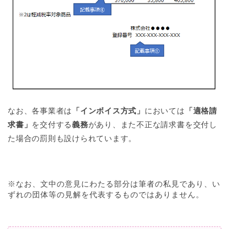
なお、各事業者は
「インボイス方式」
においては
「適格請
求書」
を交付する
義務
があり、また不正な請求書を交付し
た場合の罰則も設けられています。
※なお、文中の意見にわたる部分は筆者の私見であり、い
ずれの団体等の見解を代表するものではありません。