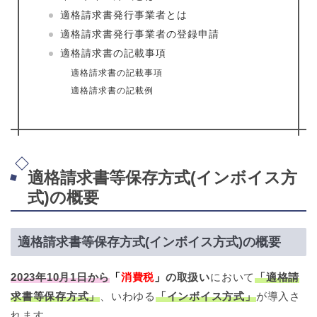
適格請求書発行事業者とは
適格請求書発行事業者の登録申請
適格請求書の記載事項
適格請求書の記載事項
適格請求書の記載例
適格請求書等保存方式(インボイス方
式)の概要
適格請求書等保存方式(インボイス方式)の概要
2023年10月1日から
「
消費税
」
の取扱い
において
「適格請
求書等保存方式」
、いわゆる
「インボイス方式」
が導入さ
れます。