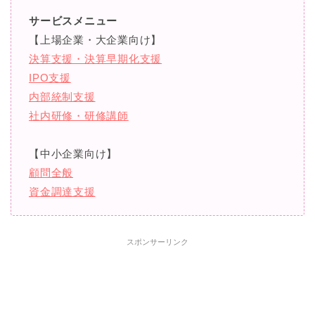
サービスメニュー
【上場企業・大企業向け】
決算支援・決算早期化支援
IPO支援
内部統制支援
社内研修・研修講師
【中小企業向け】
顧問全般
資金調達支援
スポンサーリンク