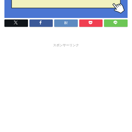
スポンサーリンク