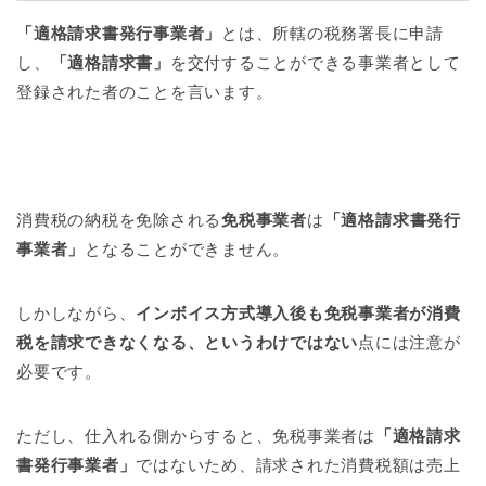
「適格請求書発行事業者」
とは、所轄の税務署長に申請
し、
「適格請求書」
を交付することができる事業者として
登録された者のことを言います。
消費税の納税を免除される
免税事業者
は
「適格請求書発行
事業者」
となることができません。
しかしながら、
インボイス方式導入後も免税事業者が消費
税を請求できなくなる、というわけではない
点には注意が
必要です。
ただし、仕入れる側からすると、免税事業者は
「適格請求
書発行事業者」
ではないため、請求された消費税額は売上